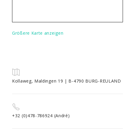
Größere Karte anzeigen
Kollaweg, Maldingen 19 | B-4790 BURG-REULAND
+32 (0)478-786924 (André)