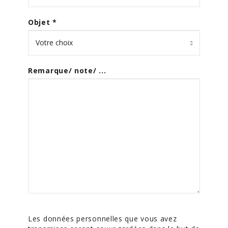
Objet
*
Remarque/ note/ ...
Les données personnelles que vous avez