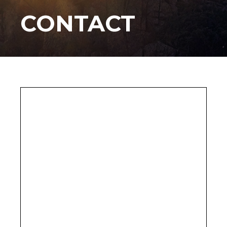
CONTACT