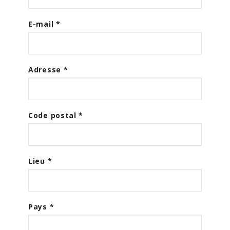
E-mail
*
Adresse
*
Code postal
*
Lieu
*
Pays
*