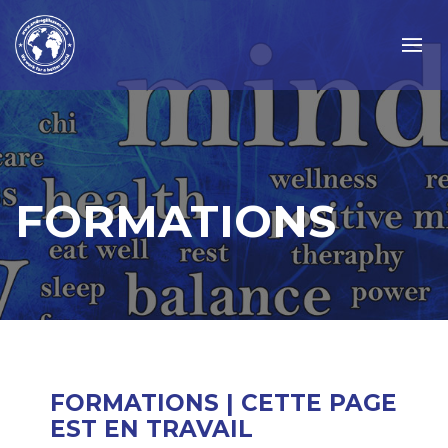
FORMATIONS
FORMATIONS | CETTE PAGE
EST EN TRAVAIL